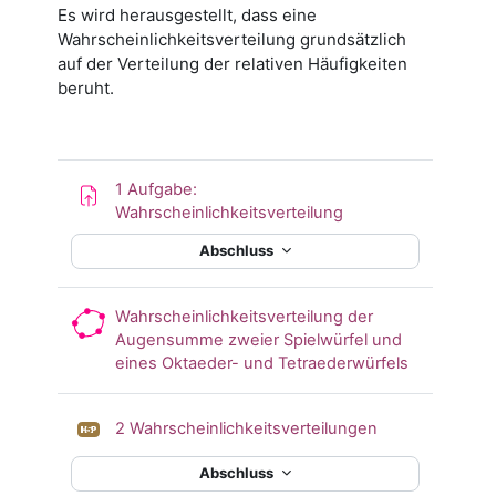
Es wird herausgestellt, dass eine
Wahrscheinlichkeitsverteilung grundsätzlich
auf der Verteilung der relativen Häufigkeiten
beruht.
1 Aufgabe:
Wahrscheinlichkeitsverteilung
Abschluss
Wahrscheinlichkeitsverteilung der
Augensumme zweier Spielwürfel und
eines Oktaeder- und Tetraederwürfels
2 Wahrscheinlichkeitsverteilungen
Abschluss