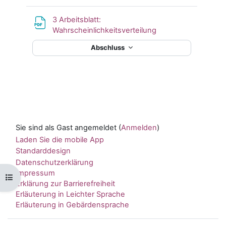
3 Arbeitsblatt:
Wahrscheinlichkeitsverteilung
Abschluss
Sie sind als Gast angemeldet (
Anmelden
)
Laden Sie die mobile App
Standarddesign
Datenschutzerklärung
Impressum
Kursindex öffnen
Erklärung zur Barrierefreiheit
Erläuterung in Leichter Sprache
Erläuterung in Gebärdensprache