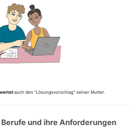
wertet
auch den "Lösungsvorschlag" seiner Mutter.
 Berufe und ihre Anforderungen