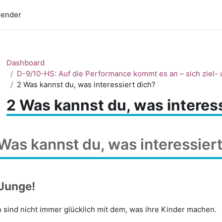
lender
Dashboard
D-9/10-HS: Auf die Performance kommt es an – sich ziel
2 Was kannst du, was interessiert dich?
2 Was kannst du, was interess
Was kannst du, was interessiert
 Junge!
n sind nicht immer glücklich mit dem, was ihre Kinder machen.