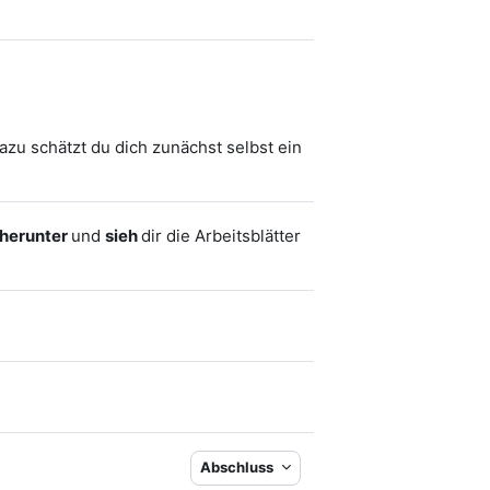
zu schätzt du dich zunächst selbst ein
herunter
und
sieh
dir die Arbeitsblätter
Abschluss