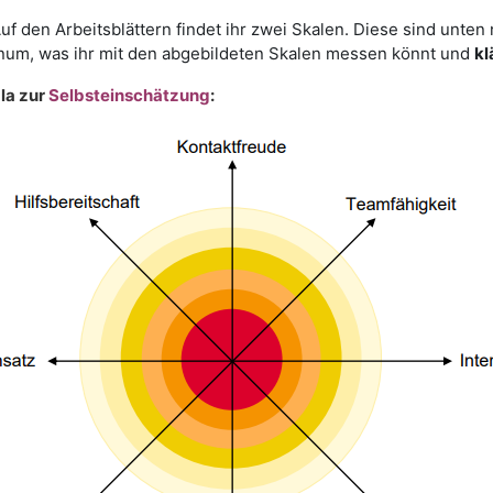
Auf den Arbeitsblättern findet ihr zwei Skalen. Diese sind unten
num, was ihr mit den abgebildeten Skalen messen könnt und
kl
la zur
Selbsteinschätzung
: