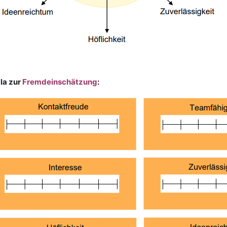
la zur
Fremdeinschätzung
: