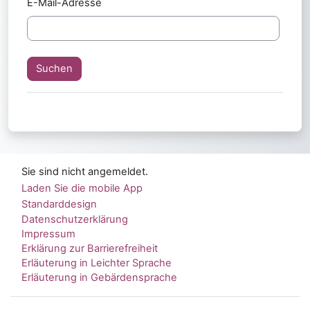
E-Mail-Adresse
Sie sind nicht angemeldet.
Laden Sie die mobile App
Standarddesign
Datenschutzerklärung
Impressum
Erklärung zur Barrierefreiheit
Erläuterung in Leichter Sprache
Erläuterung in Gebärdensprache