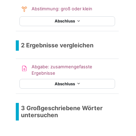
Abstimmung: groß oder klein
Abschluss
2 Ergebnisse vergleichen
Abgabe: zusammengefasste
Ergebnisse
Abschluss
3
Großgeschriebene Wörter
untersuchen