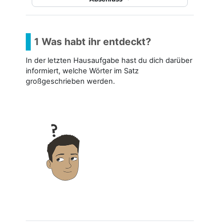
1 Was habt ihr entdeckt?
In der letzten Hausaufgabe hast du dich darüber
informiert, welche Wörter im Satz
großgeschrieben werden.