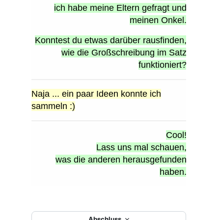
Abschluss