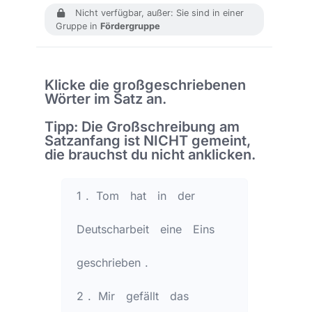
Nicht verfügbar, außer: Sie sind in einer
Gruppe in
Fördergruppe