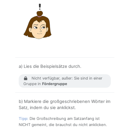
a) Lies die Beispielsätze durch.
Nicht verfügbar, außer: Sie sind in einer
Gruppe in
Fördergruppe
b) Markiere die großgeschriebenen Wörter
im
Satz, indem du sie anklickst.
Tipp:
Die Großschreibung am Satzanfang ist
NICHT gemeint, die brauchst du nicht anklicken.