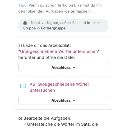
Tipp:
Wenn du schon fertig bist, kannst du mit
den folgenden Aufgaben weitermachen.
Nicht verfügbar, außer: Sie sind in einer
Gruppe in
Fördergruppe
a)
Lade dir das Arbeitsblatt
"
Großgeschriebene Wörter untersuchen
"
herunter und öffne die Datei.
Abschluss
AB: Großgeschriebene Wörter
untersuchen
Abschluss
b) Bearbeite die Aufgaben.
- Untersteiche die Wörter im Satz, die