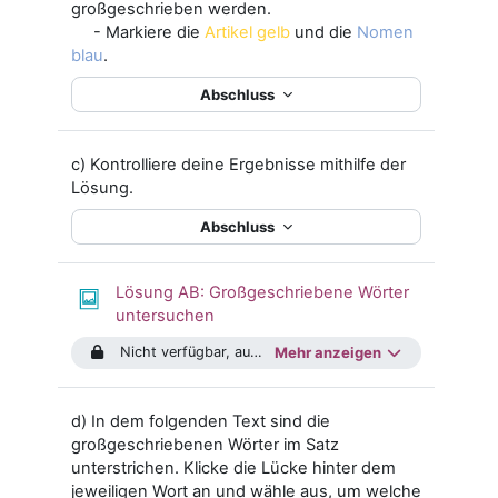
großgeschrieben werden.
- Markiere die
Artikel gelb
und die
Nomen
blau
.
Abschluss
c) Kontrolliere deine Ergebnisse mithilfe der
Lösung.
Abschluss
Lösung AB: Großgeschriebene Wörter
untersuchen
Nicht verfügbar, außer: Die Aktivität
Mehr anzeigen
AB: Großgeschrie
d)
In dem folgenden Text sind die
großgeschriebenen Wörter im Satz
unterstrichen.
Klicke die Lücke hinter dem
jeweiligen Wort an und wähle aus, um welche