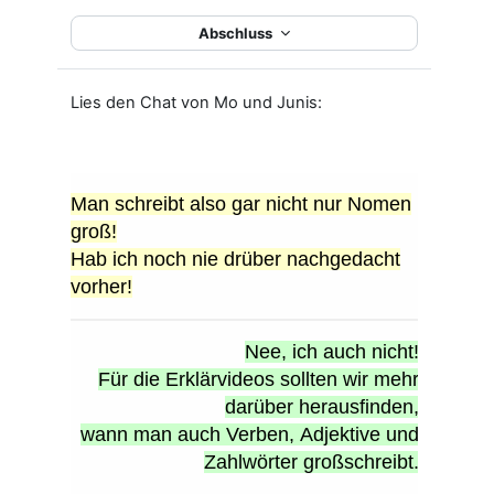
Abschluss
Lies den Chat von Mo und Junis: