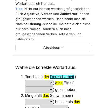
Wortart es sich handelt.
Tipp:
Nicht nur Nomen werden großgeschrieben.
Auch
Adjektive
,
Verben
und
Zahlwörter
können
großgeschrieben werden. Dann nennt man sie
Nominalisierung
. Suche im Lückentext also nicht
nur nach Nomen, sondern auch nach
großgeschriebenen Verben, Adjektiven und
Zahlwörtern.
Abschluss