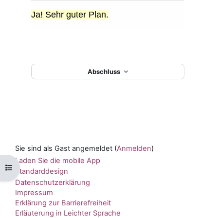
Abschluss
Sie sind als Gast angemeldet (
Anmelden
)
Laden Sie die mobile App
Kursindex öffnen
Standarddesign
Datenschutzerklärung
Impressum
Erklärung zur Barrierefreiheit
Erläuterung in Leichter Sprache