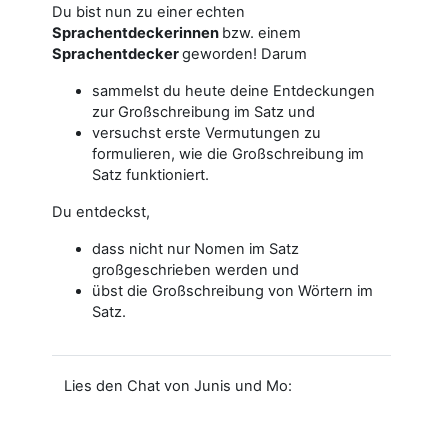
Du bist nun zu einer echten
Sprachentdeckerinnen
bzw. einem
Sprachentdecker
geworden! Darum
sammelst du heute deine Entdeckungen
zur Großschreibung im Satz und
versuchst erste Vermutungen zu
formulieren, wie die Großschreibung im
Satz funktioniert.
Du entdeckst,
dass nicht nur Nomen im Satz
großgeschrieben werden und
übst die Großschreibung von Wörtern im
Satz.
Lies den Chat von Junis und Mo: